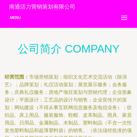
南通活力营销策划有限公司
MENU
公司简介 COMPANY
经营范围：
市场营销策划；组织文化艺术交流活动（除演
艺）；品牌策划；礼仪活动策划；展览展示服务；会务服
务；庆典礼仪服务；房地产项目策划与营销代理；企业形象
设计；平面设计；工艺品的设计与销售；企业宣传片的策
划；网站建设（不得从事互联网信息服务及电信业务）；纺
织品、床上用品、服装服饰、鞋帽、皮革制品、雨具、家居
用品、日用品、金属制品、木制品、塑料制品（不含一次性
发泡塑料制品和超薄塑料袋）的销售。（依法须经批准的项