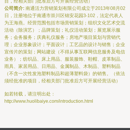
目，经相关部门批准后方可开展经营活动）
公司简介:
南通活力营销策划有限公司成立于2013年08月02
日，注册地位于南通市崇川区锦安花园3-102，法定代表人
为王海燕。经营范围包括市场营销策划；组织文化艺术交流
活动（除演艺）；品牌策划；礼仪活动策划；展览展示服
务；会务服务；庆典礼仪服务；房地产项目策划与营销代
理；企业形象设计；平面设计；工艺品的设计与销售；企业
宣传片的策划；网站建设（不得从事互联网信息服务及电信
业务）；纺织品、床上用品、服装服饰、鞋帽、皮革制品、
雨具、家居用品、日用品、金属制品、木制品、塑料制品
（不含一次性发泡塑料制品和超薄塑料袋）的销售。（依法
须经批准的项目，经相关部门批准后方可开展经营活动）
如若转载，请注明出处：
http://www.huolibaiye.com/introduction.html