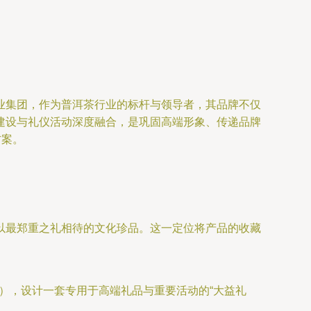
业集团，作为普洱茶行业的标杆与领导者，其品牌不仅
建设与礼仪活动深度融合，是巩固高端形象、传递品牌
方案。
。
得以最郑重之礼相待的文化珍品。这一定位将产品的收藏
），设计一套专用于高端礼品与重要活动的“大益礼