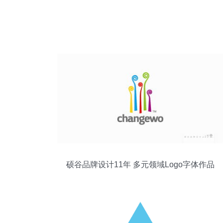
硕谷品牌设计11年 多元领域Logo字体作品
全集