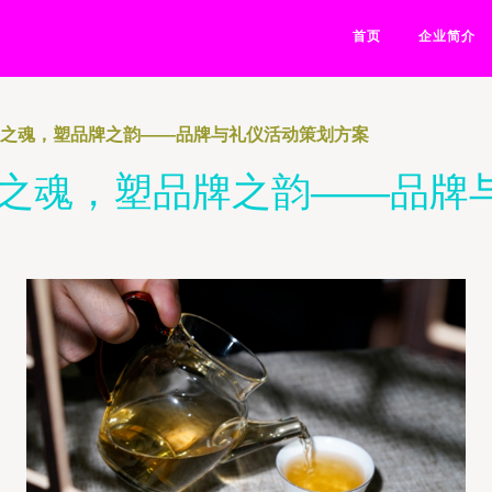
首页
企业简介
仪之魂，塑品牌之韵——品牌与礼仪活动策划方案
仪之魂，塑品牌之韵——品牌