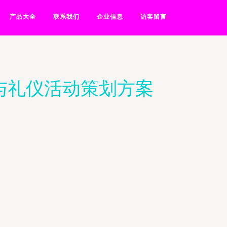
产品大全
联系我们
企业信息
访客留言
与礼仪活动策划方案