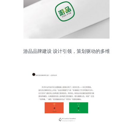
游品品牌建设 设计引领，策划驱动的多维
系统构建