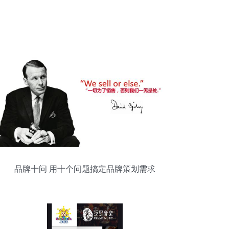
品牌十问 用十个问题搞定品牌策划需求