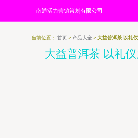
南通活力营销策划有限公司
当前位置：
首页
>
产品大全
>
大益普洱茶 以礼
大益普洱茶 以礼