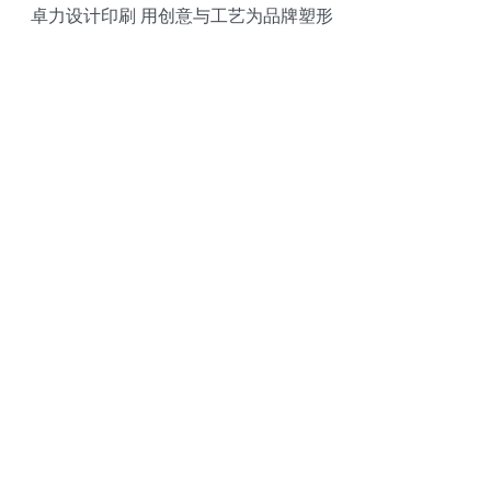
卓力设计印刷 用创意与工艺为品牌塑形