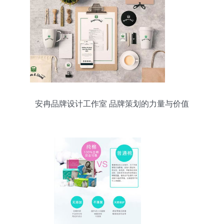
安冉品牌设计工作室 品牌策划的力量与价值