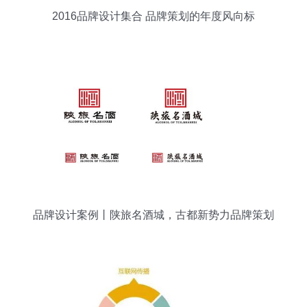
2016品牌设计集合 品牌策划的年度风向标
品牌设计案例丨陕旅名酒城，古都新势力品牌策划