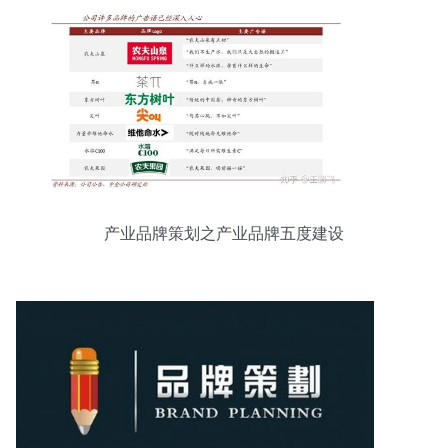
产业品牌策划之产业品牌五度建设