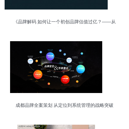
《品牌解码 如何让一个初创品牌估值过亿？——从
0到1的深度品牌策划路径》
成都品牌全案策划 从定位到系统管理的战略突破