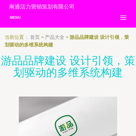
南通活力营销策划有限公司
MENU
当前位置：
首页
>
产品大全
>
游品品牌建设 设计引领，策
划驱动的多维系统构建
游品品牌建设 设计引领，策
划驱动的多维系统构建