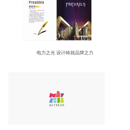
电力之光 设计铸就品牌之力