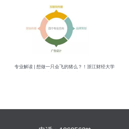
专业解读 | 想做一只会飞的猪么？！浙江财经大学
东方学院广告学专业手把手教你品牌策划