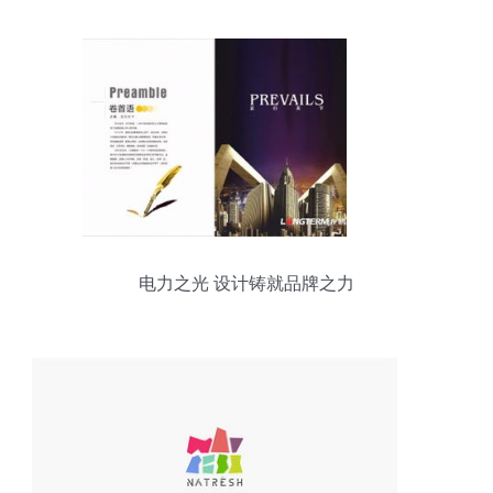
电力之光 设计铸就品牌之力