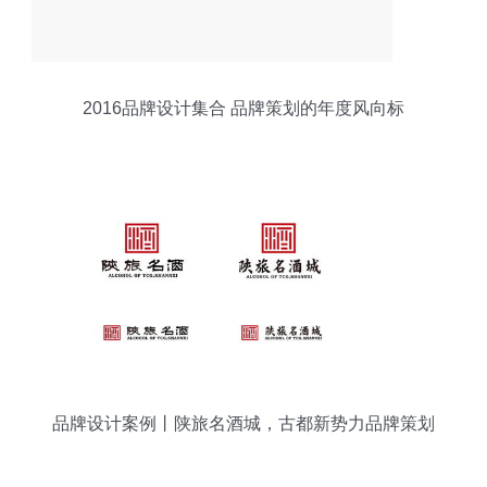
2016品牌设计集合 品牌策划的年度风向标
品牌设计案例丨陕旅名酒城，古都新势力品牌策划