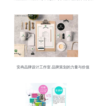
安冉品牌设计工作室 品牌策划的力量与价值