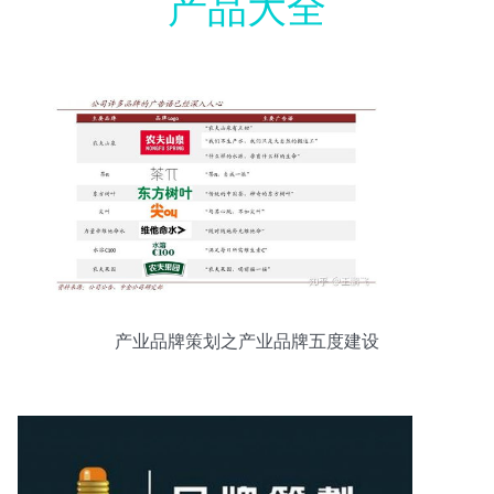
产品大全
产业品牌策划之产业品牌五度建设