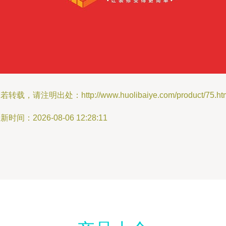
若转载，请注明出处：http://www.huolibaiye.com/product/75.ht
新时间：2026-08-06 12:28:11